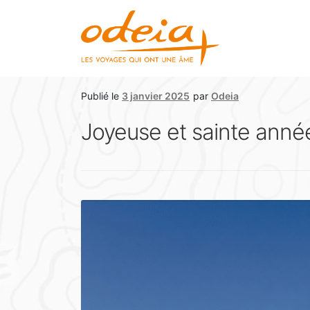
Publié le
3 janvier 2025
par
Odeia
Joyeuse et sainte ann