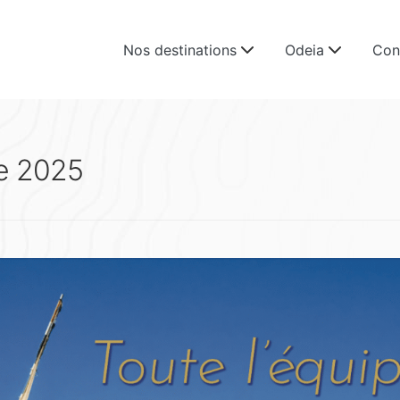
Nos destinations
Odeia
Con
ée 2025