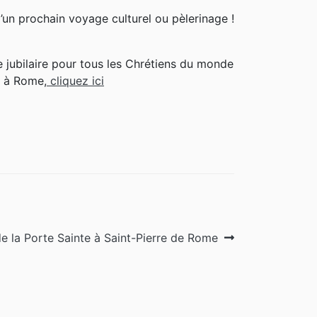
un prochain voyage culturel ou pèlerinage !
 jubilaire pour tous les Chrétiens du monde
e à Rome,
cliquez ici
e la Porte Sainte à Saint-Pierre de Rome