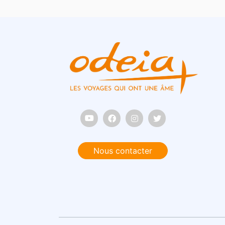
Nous contacter