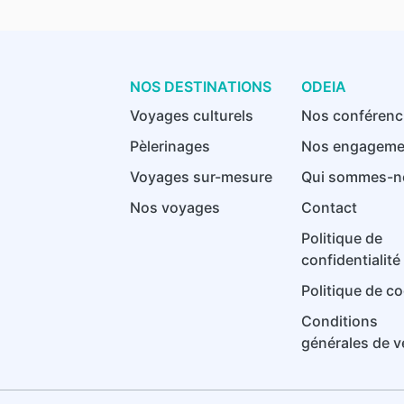
NOS DESTINATIONS
ODEIA
Voyages culturels
Nos conférenc
Pèlerinages
Nos engageme
Voyages sur-mesure
Qui sommes-n
Nos voyages
Contact
Politique de
confidentialité
Politique de c
Conditions
générales de v