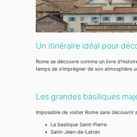
Un itinéraire idéal pour dé
Rome se découvre comme un livre d’histoire 
temps de s’imprégner de son atmosphère u
Les grandes basiliques maj
Impossible de visiter Rome sans découvrir s
La basilique Saint-Pierre
Saint-Jean-de-Latran