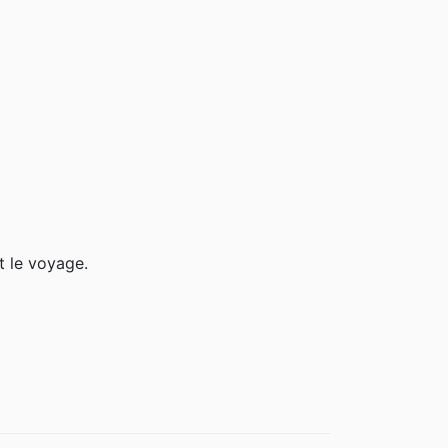
t le voyage.