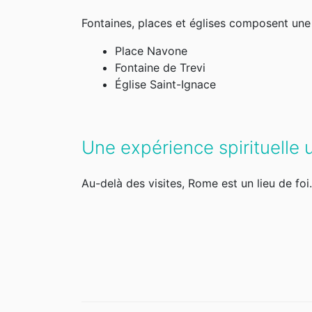
Fontaines, places et églises composent une v
Place Navone
Fontaine de Trevi
Église Saint-Ignace
Une expérience spirituelle 
Au-delà des visites, Rome est un lieu de fo