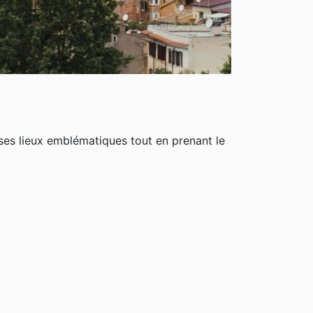
 ses lieux emblématiques tout en prenant le