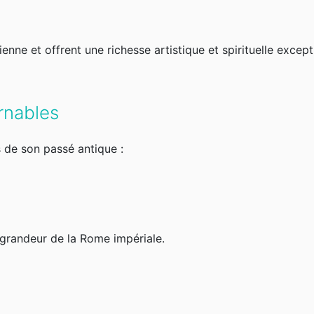
enne et offrent une richesse artistique et spirituelle except
rnables
 de son passé antique :
grandeur de la Rome impériale.