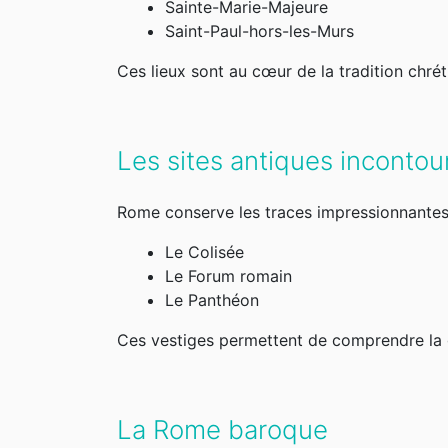
Sainte-Marie-Majeure
Saint-Paul-hors-les-Murs
Ces lieux sont au cœur de la tradition chréti
Les sites antiques incontou
Rome conserve les traces impressionnantes
Le Colisée
Le Forum romain
Le Panthéon
Ces vestiges permettent de comprendre la 
La Rome baroque