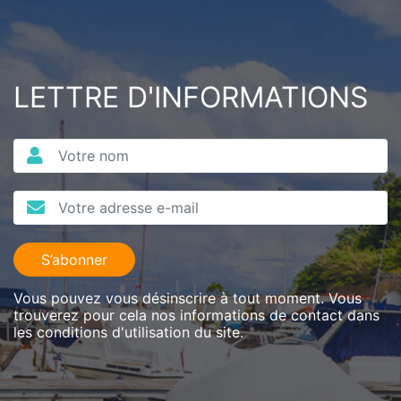
LETTRE D'INFORMATIONS
S’abonner
Vous pouvez vous désinscrire à tout moment. Vous
trouverez pour cela nos informations de contact dans
les conditions d'utilisation du site.