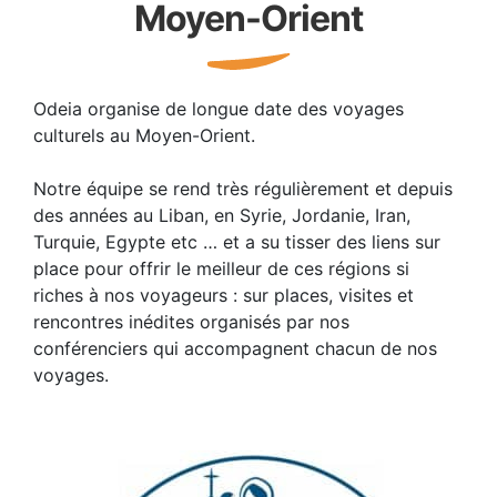
Moyen-Orient
Odeia organise de longue date des voyages
culturels au Moyen-Orient.
Notre équipe se rend très régulièrement et depuis
des années au Liban, en Syrie, Jordanie, Iran,
Turquie, Egypte etc … et a su tisser des liens sur
place pour offrir le meilleur de ces régions si
riches à nos voyageurs : sur places, visites et
rencontres inédites organisés par nos
conférenciers qui accompagnent chacun de nos
voyages.
…