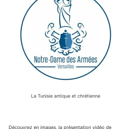
La Tunisie antique et chrétienne
Découvrez en images, la présentation vidéo de