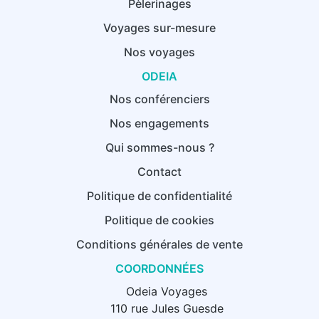
Pèlerinages
Voyages sur-mesure
Nos voyages
ODEIA
Nos conférenciers
Nos engagements
Qui sommes-nous ?
Contact
Politique de confidentialité
Politique de cookies
Conditions générales de vente
COORDONNÉES
Odeia Voyages
110 rue Jules Guesde