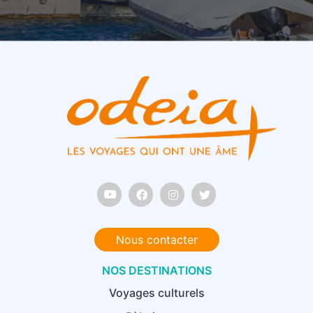
Nous contacter
NOS DESTINATIONS
Voyages culturels