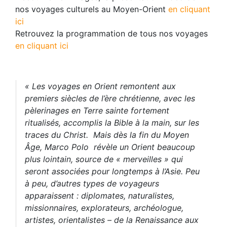
nos voyages culturels au Moyen-Orient
en cliquant
ici
Retrouvez la programmation de tous nos voyages
en cliquant ici
….
« Les voyages en Orient remontent aux
premiers siècles de l’ère chrétienne, avec les
pèlerinages en Terre sainte fortement
ritualisés, accomplis la Bible à la main, sur les
traces du Christ. Mais dès la fin du Moyen
Âge, Marco Polo révèle un Orient beaucoup
plus lointain, source de « merveilles » qui
seront associées pour longtemps à l’Asie. Peu
à peu, d’autres types de voyageurs
apparaissent : diplomates, naturalistes,
missionnaires, explorateurs, archéologue,
artistes, orientalistes – de la Renaissance aux