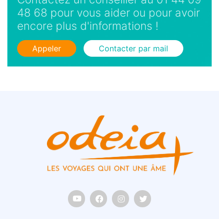
48 68 pour vous aider ou pour avoir
encore plus d'informations !
Appeler
Contacter par mail