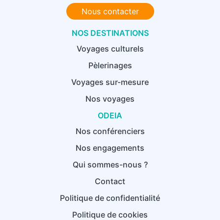
Nous contacter
NOS DESTINATIONS
Voyages culturels
Pèlerinages
Voyages sur-mesure
Nos voyages
ODEIA
Nos conférenciers
Nos engagements
Qui sommes-nous ?
Contact
Politique de confidentialité
Politique de cookies