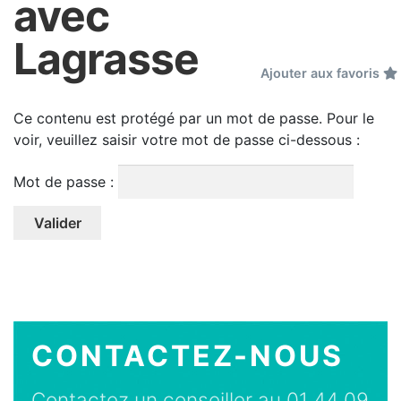
avec
Lagrasse
Ajouter aux favoris
Ce contenu est protégé par un mot de passe. Pour le
voir, veuillez saisir votre mot de passe ci-dessous :
Mot de passe :
CONTACTEZ-NOUS
Contactez un conseiller au 01 44 09