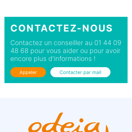
CONTACTEZ-NOUS
Contactez un conseiller au 01 44 09
48 68 pour vous aider ou pour avoir
encore plus d'informations !
Appeler
Contacter par mail