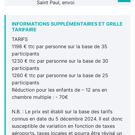
Saint Paul, envoi
INFORMATIONS SUPPLÉMENTAIRES ET GRILLE
TARIFAIRE
TARIFS
1198 € ttc par personne sur la base de 35
participants
1230 € ttc par personne sur la base de 30
participants
1260 € ttc par personne sur la base de 25
participants
Réduction pour les enfants de – 12 ans en
chambre multiple : - 70€
N.B. : Le prix est établi sur la base des tarifs
connus en date du 5 décembre 2024. Il est donc
susceptible de variation en fonction de taxes
aéroports, taxes locales et pourra être révisé un