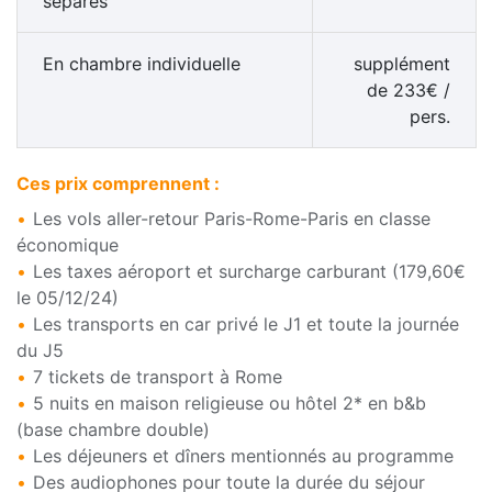
séparés
En chambre
individuelle
supplément
de
233
€
/
pers.
Ces prix comprennent :
Les vols aller-retour Paris-Rome-Paris en classe
économique
Les taxes aéroport et surcharge carburant (179,60€
le 05/12/24)
Les transports en car privé le J1 et toute la journée
du J5
7 tickets de transport à Rome
5 nuits en maison religieuse ou hôtel 2* en b&b
(base chambre double)
Les déjeuners et dîners mentionnés au programme
Des audiophones pour toute la durée du séjour