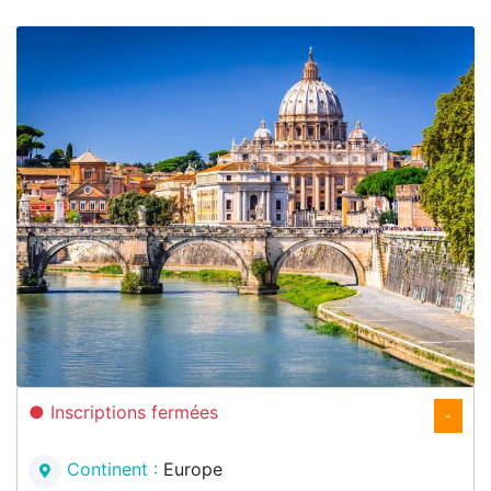
Inscriptions fermées
-
Continent :
Europe