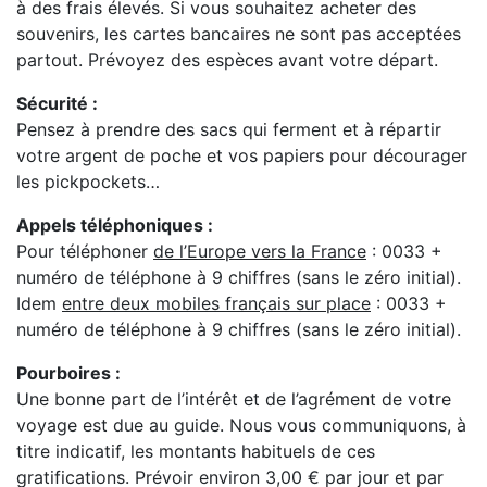
à des frais élevés. Si vous souhaitez acheter des
souvenirs, les cartes bancaires ne sont pas acceptées
partout. Prévoyez des espèces avant votre départ.
Sécurité :
Pensez à prendre des sacs qui ferment et à répartir
votre argent de poche et vos papiers pour décourager
les pickpockets…
Appels téléphoniques :
Pour téléphoner
de l’Europe vers la France
: 0033 +
numéro de téléphone à 9 chiffres (sans le zéro initial).
Idem
entre deux mobiles français sur place
: 0033 +
numéro de téléphone à 9 chiffres (sans le zéro initial).
Pourboires :
Une bonne part de l’intérêt et de l’agrément de votre
voyage est due au guide. Nous vous communiquons, à
titre indicatif, les montants habituels de ces
gratifications. Prévoir environ 3,00 € par jour et par