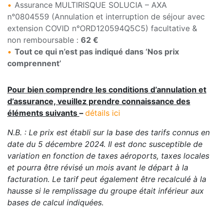
Assurance MULTIRISQUE SOLUCIA – AXA
n°0804559 (Annulation et interruption de séjour avec
extension COVID n°ORD120594Q5C5) facultative &
non remboursable :
62 €
Tout ce qui n’est pas indiqué dans ‘Nos prix
comprennent’
Pour bien comprendre les conditions d’annulation et
d’assurance, veuillez prendre connaissance des
éléments suivants
–
détails ici
N.B. : Le prix est établi sur la base des tarifs connus en
date du 5 décembre 2024. Il est donc susceptible de
variation en fonction de taxes aéroports, taxes locales
et pourra être révisé un mois avant le départ à la
facturation. Le tarif peut également être recalculé à la
hausse si le remplissage du groupe était inférieur aux
bases de calcul indiquées.