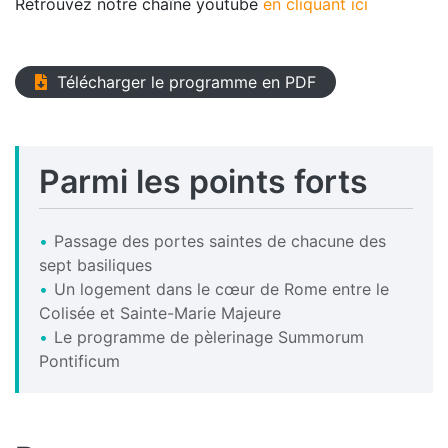
Retrouvez notre chaîne youtube
en cliquant ici
Télécharger le programme en PDF
Parmi les points forts
Passage des portes saintes de chacune des
sept basiliques
Un logement dans le cœur de Rome entre le
Colisée et Sainte-Marie Majeure
Le programme de pèlerinage Summorum
Pontificum