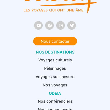
Nous contacter
NOS DESTINATIONS
Voyages culturels
Pèlerinages
Voyages sur-mesure
Nos voyages
ODEIA
Nos conférenciers
Nos engagements