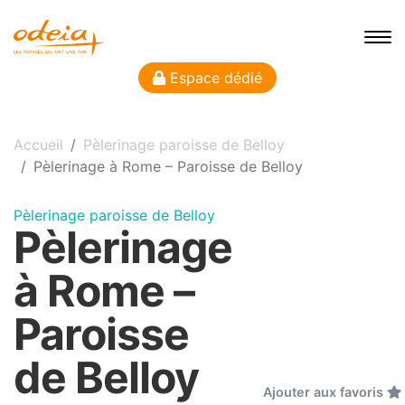
Espace dédié
Accueil
Pèlerinage paroisse de Belloy
Pèlerinage à Rome – Paroisse de Belloy
Pèlerinage paroisse de Belloy
Pèlerinage
à Rome –
Paroisse
de Belloy
Ajouter aux favoris