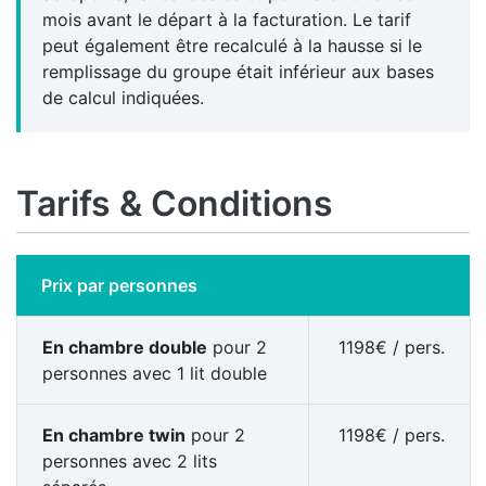
mois avant le départ à la facturation. Le tarif
peut également être recalculé à la hausse si le
remplissage du groupe était inférieur aux bases
de calcul indiquées.
Tarifs & Conditions
Prix par personnes
En chambre
double
pour 2
1198
€
/ pers.
personnes avec 1 lit double
En chambre
twin
pour 2
1198
€
/ pers.
personnes avec 2 lits