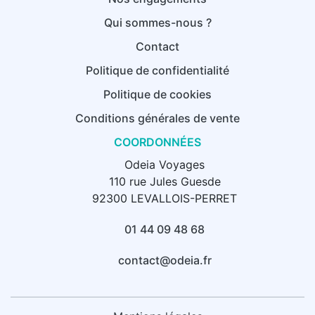
Qui sommes-nous ?
Contact
Politique de confidentialité
Politique de cookies
Conditions générales de vente
COORDONNÉES
Odeia Voyages
110 rue Jules Guesde
92300 LEVALLOIS-PERRET
01 44 09 48 68
contact@odeia.fr