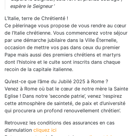
espère le Seigneur ’
L’Italie, terre de Chrétienté !
Ce pèlerinage vous propose de vous rendre au cœur
de l’Italie chrétienne. Vous commencerez votre séjour
par une démarche jubilaire dans la Ville Éternelle,
occasion de mettre vos pas dans ceux du premier
Pape mais aussi des premiers chrétiens et martyrs
dont l’histoire et le culte sont inscrits dans chaque
recoin de la capitale italienne.
Qu’est-ce que l’âme du Jubilé 2025 à Rome ?
Venez à Rome où bat le cœur de notre mère la Sainte
Eglise ! Dans notre ‘seconde patrie’, venez ‘respirez
cette atmosphère de sainteté, de paix et d’université
qui procurera un profond renouvellement chrétien’.
Retrouvez les conditions des assurances en cas
d’annulation
cliquez ici