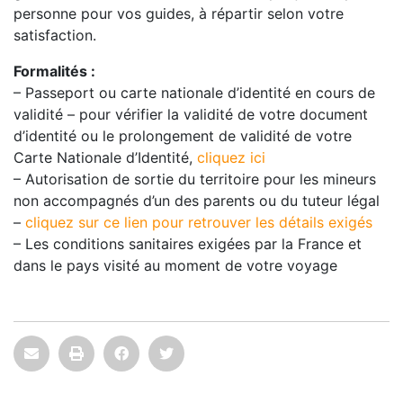
personne pour vos guides, à répartir selon votre
satisfaction.
Formalités :
– Passeport ou carte nationale d’identité en cours de
validité – pour vérifier la validité de votre document
d’identité ou le prolongement de validité de votre
Carte Nationale d’Identité,
cliquez ici
– Autorisation de sortie du territoire pour les mineurs
non accompagnés d’un des parents ou du tuteur légal
–
cliquez sur ce lien pour retrouver les détails exigés
– Les conditions sanitaires exigées par la France et
dans le pays visité au moment de votre voyage