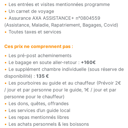
Les entrées et visites mentionnées programme
Un carnet de voyage
Assurance AXA ASSISTANCE+ n°0804559
(Assistance, Maladie, Rapatriement, Bagages, Covid)
Toutes taxes et services
Ces prix ne comprennent pas :
Les pré-post acheminements
Le bagage en soute aller-retour :
+160€
Le supplément chambre individuelle (sous réserve de
disponibilité) :
135 €
Les pourboires au guide et au chauffeur (Prévoir 2€
/ jour et par personne pour le guide, 1€ / jour et par
personne pour le chauffeur)
Les dons, quêtes, offrandes
Les services d’un guide local
Les repas mentionnés libres
Les achats personnels & les boissons