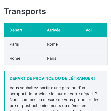
Transports
Départ
Arrivée
Vol
Paris
Rome
Rome
Paris
DÉPART DE PROVINCE OU DE L'ÉTRANGER !
Vous souhaitez partir d’une gare ou d’un
aéroport de province le jour de votre départ ?
Nous sommes en mesure de vous proposer des
pré et post acheminements ou même, en