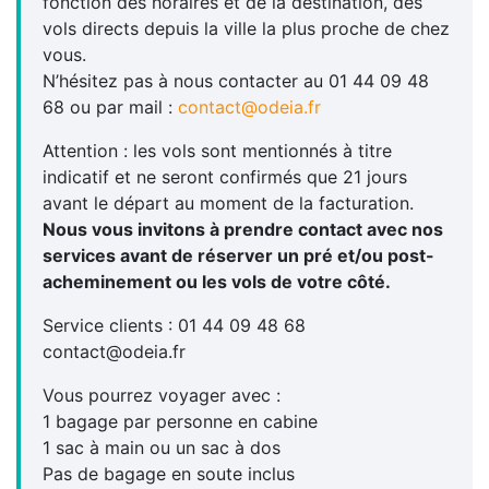
fonction des horaires et de la destination, des
vols directs depuis la ville la plus proche de chez
vous.
N’hésitez pas à nous contacter au 01 44 09 48
68 ou par mail :
contact@odeia.fr
Attention : les vols sont mentionnés à titre
indicatif et ne seront confirmés que 21 jours
avant le départ au moment de la facturation.
Nous vous invitons à prendre contact avec nos
services avant de réserver un pré et/ou post-
acheminement ou les vols de votre côté.
Service clients : 01 44 09 48 68
contact@odeia.fr
Vous pourrez voyager avec :
1 bagage par personne en cabine
1 sac à main ou un sac à dos
Pas de bagage en soute inclus