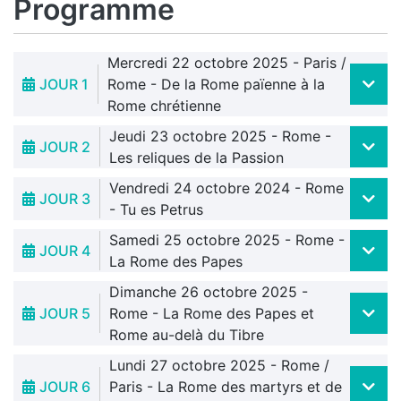
Programme
Mercredi 22 octobre 2025 - Paris /
JOUR 1
Rome - De la Rome païenne à la
Rome chrétienne
Jeudi 23 octobre 2025 - Rome -
JOUR 2
Les reliques de la Passion
Vendredi 24 octobre 2024 - Rome
JOUR 3
- Tu es Petrus
Samedi 25 octobre 2025 - Rome -
JOUR 4
La Rome des Papes
Dimanche 26 octobre 2025 -
JOUR 5
Rome - La Rome des Papes et
Rome au-delà du Tibre
Lundi 27 octobre 2025 - Rome /
JOUR 6
Paris - La Rome des martyrs et de