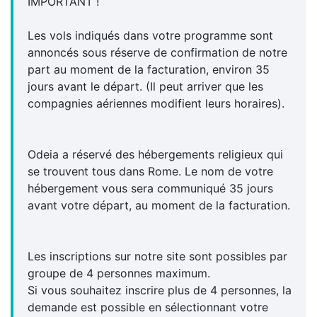
IMPORTANT !
Les vols indiqués dans votre programme sont
annoncés sous réserve de confirmation de notre
part au moment de la facturation, environ 35
jours avant le départ. (Il peut arriver que les
compagnies aériennes modifient leurs horaires).
Odeia a réservé des hébergements religieux qui
se trouvent tous dans Rome. Le nom de votre
hébergement vous sera communiqué 35 jours
avant votre départ, au moment de la facturation.
Les inscriptions sur notre site sont possibles par
groupe de 4 personnes maximum.
Si vous souhaitez inscrire plus de 4 personnes, la
demande est possible en sélectionnant votre