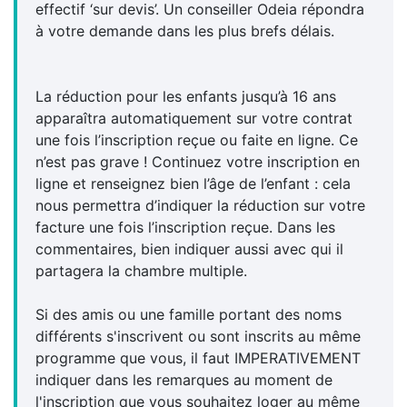
effectif ‘sur devis’. Un conseiller Odeia répondra
à votre demande dans les plus brefs délais.
La réduction pour les enfants jusqu’à 16 ans
apparaîtra automatiquement sur votre contrat
une fois l’inscription reçue ou faite en ligne. Ce
n’est pas grave ! Continuez votre inscription en
ligne et renseignez bien l’âge de l’enfant : cela
nous permettra d’indiquer la réduction sur votre
facture une fois l’inscription reçue. Dans les
commentaires, bien indiquer aussi avec qui il
partagera la chambre multiple.
Si des amis ou une famille portant des noms
différents s'inscrivent ou sont inscrits au même
programme que vous, il faut IMPERATIVEMENT
indiquer dans les remarques au moment de
l'inscription que vous souhaitez loger au même