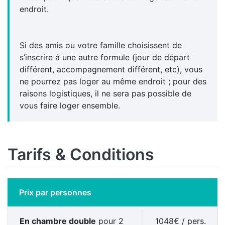
endroit.
Si des amis ou votre famille choisissent de
s’inscrire à une autre formule (jour de départ
différent, accompagnement différent, etc), vous
ne pourrez pas loger au même endroit ; pour des
raisons logistiques, il ne sera pas possible de
vous faire loger ensemble.
Tarifs & Conditions
Prix par personnes
En chambre
double
pour 2
1048
€
/ pers.