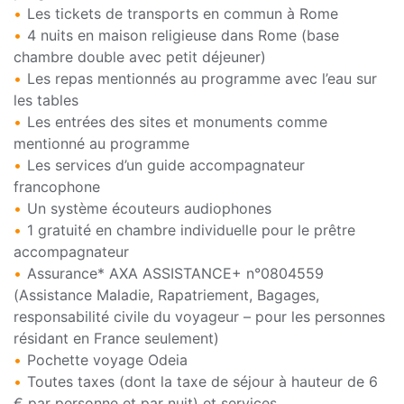
Les tickets de transports en commun à Rome
4 nuits en maison religieuse dans Rome (base
chambre double avec petit déjeuner)
Les repas mentionnés au programme avec l’eau sur
les tables
Les entrées des sites et monuments comme
mentionné au programme
Les services d’un guide accompagnateur
francophone
Un système écouteurs audiophones
1 gratuité en chambre individuelle pour le prêtre
accompagnateur
Assurance* AXA ASSISTANCE+ n°0804559
(Assistance Maladie, Rapatriement, Bagages,
responsabilité civile du voyageur – pour les personnes
résidant en France seulement)
Pochette voyage Odeia
Toutes taxes (dont la taxe de séjour à hauteur de 6
€ par personne et par nuit) et services