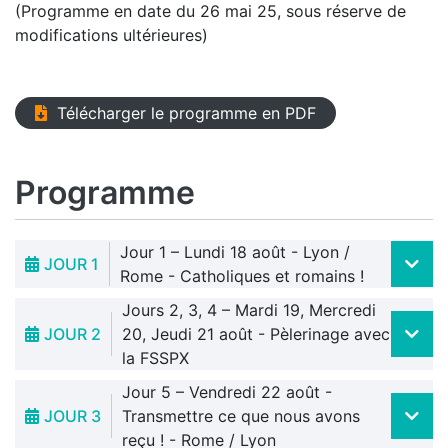
(Programme en date du 26 mai 25, sous réserve de
modifications ultérieures)
Télécharger le programme en PDF
Programme
Jour 1 – Lundi 18 août - Lyon /
JOUR 1
Rome - Catholiques et romains !
Jours 2, 3, 4 – Mardi 19, Mercredi
JOUR 2
20, Jeudi 21 août - Pèlerinage avec
la FSSPX
Jour 5 – Vendredi 22 août -
JOUR 3
Transmettre ce que nous avons
reçu ! - Rome / Lyon