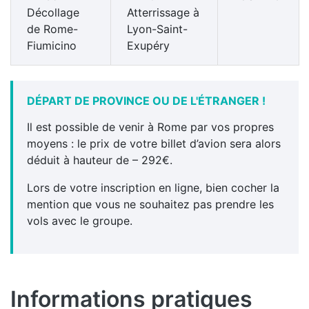
Décollage
Atterrissage à
de Rome-
Lyon-Saint-
Fiumicino
Exupéry
DÉPART DE PROVINCE OU DE L'ÉTRANGER !
Il est possible de venir à Rome par vos propres
moyens : le prix de votre billet d’avion sera alors
déduit à hauteur de – 292€.
Lors de votre inscription en ligne, bien cocher la
mention que vous ne souhaitez pas prendre les
vols avec le groupe.
Informations pratiques