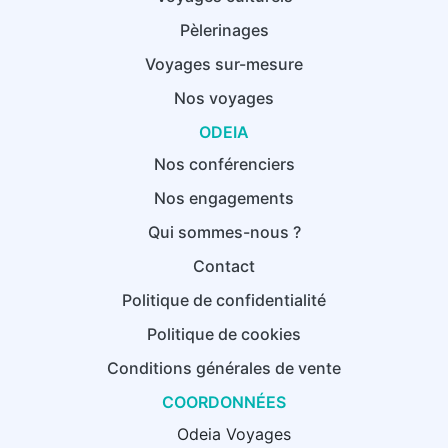
Pèlerinages
Voyages sur-mesure
Nos voyages
ODEIA
Nos conférenciers
Nos engagements
Qui sommes-nous ?
Contact
Politique de confidentialité
Politique de cookies
Conditions générales de vente
COORDONNÉES
Odeia Voyages