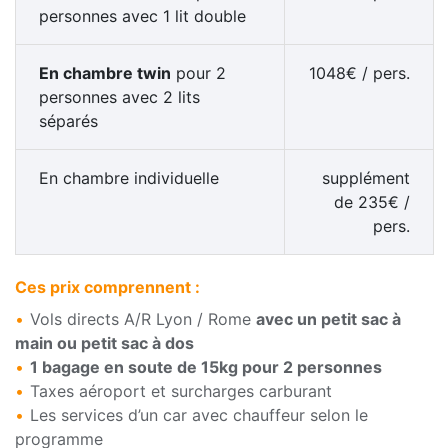
personnes avec 1 lit double
En chambre
twin
pour 2
1048
€
/ pers.
personnes avec 2 lits
séparés
En chambre
individuelle
supplément
de
235
€
/
pers.
Ces prix comprennent :
Vols directs A/R Lyon / Rome
avec un petit sac à
main ou petit sac à dos
1 bagage en soute de 15kg pour 2 personnes
Taxes aéroport et surcharges carburant
Les services d’un car avec chauffeur selon le
programme