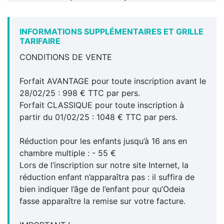
INFORMATIONS SUPPLÉMENTAIRES ET GRILLE
TARIFAIRE
CONDITIONS DE VENTE
Forfait AVANTAGE pour toute inscription avant le
28/02/25 : 998 € TTC par pers.
Forfait CLASSIQUE pour toute inscription à
partir du 01/02/25 : 1048 € TTC par pers.
Réduction pour les enfants jusqu’à 16 ans en
chambre multiple : - 55 €
Lors de l’inscription sur notre site Internet, la
réduction enfant n’apparaîtra pas : il suffira de
bien indiquer l’âge de l’enfant pour qu’Odeia
fasse apparaître la remise sur votre facture.