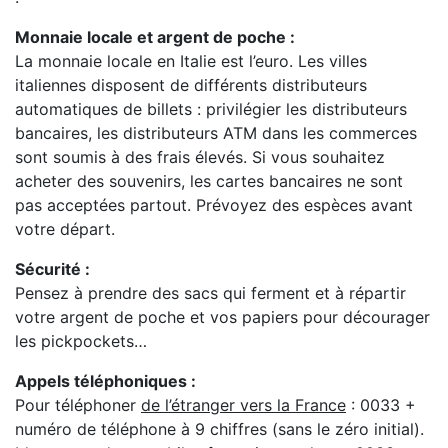
Monnaie locale et argent de poche :
La monnaie locale en Italie est l’euro. Les villes
italiennes disposent de différents distributeurs
automatiques de billets : privilégier les distributeurs
bancaires, les distributeurs ATM dans les commerces
sont soumis à des frais élevés. Si vous souhaitez
acheter des souvenirs, les cartes bancaires ne sont
pas acceptées partout. Prévoyez des espèces avant
votre départ.
Sécurité :
Pensez à prendre des sacs qui ferment et à répartir
votre argent de poche et vos papiers pour décourager
les pickpockets…
Appels téléphoniques :
Pour téléphoner
de l’étranger vers la France
: 0033 +
numéro de téléphone à 9 chiffres (sans le zéro initial).