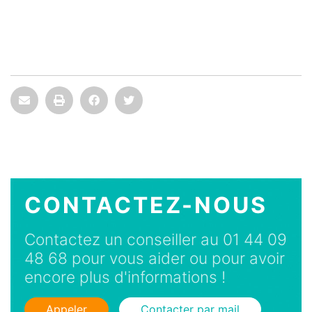
CONTACTEZ-NOUS
Contactez un conseiller au 01 44 09
48 68 pour vous aider ou pour avoir
encore plus d'informations !
Appeler
Contacter par mail