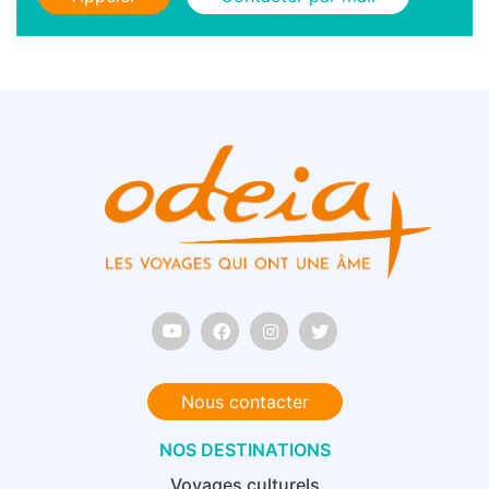
Nous contacter
NOS DESTINATIONS
Voyages culturels