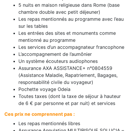
5 nuits en maison religieuse dans Rome (base
chambre double avec petit déjeuner)
Les repas mentionnés au programme avec l’eau
sur les tables
Les entrées des sites et monuments comme
mentionné au programme
Les services d’un accompagnateur francophone
L’accompagnement de l’aumônier
Un système écouteurs audiophones
Assurance AXA ASSISTANCE+ n°0804559
(Assistance Maladie, Rapatriement, Bagages,
responsabilité civile du voyageur)
Pochette voyage Odeia
Toutes taxes (dont la taxe de séjour à hauteur
de 6 € par personne et par nuit) et services
Ces prix ne comprennent pas :
Les repas mentionnés libres
Assurance Annulation MULTIRISQUE SOLUCIA –