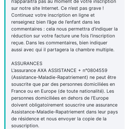
n’apparaîtra pas au moment de votre inscription
sur notre site Internet. Ce n’est pas grave !
Continuez votre inscription en ligne et
renseignez bien l’âge de l’enfant dans les
commentaires : cela nous permettra d’indiquer la
réduction sur votre facture une fois l’inscription
reçue. Dans les commentaires, bien indiquer
aussi avec qui il partagera la chambre multiple.
ASSURANCES
L’assurance AXA ASSISTANCE + n°0804559
(Assistance-Maladie-Rapatriement) ne peut être
souscrite que par des personnes domiciliées en
France ou en Europe (de toute nationalité). Les
personnes domiciliées en dehors de l’Europe
doivent obligatoirement souscrire une assurance
Assistance-Maladie-Rapatriement dans leur pays
de résidence et nous envoyer la copie de la
souscription.