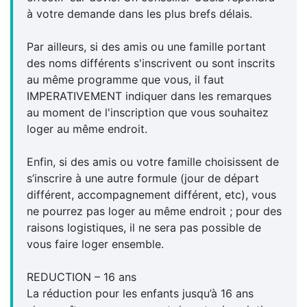
à votre demande dans les plus brefs délais.
Par ailleurs, si des amis ou une famille portant
des noms différents s'inscrivent ou sont inscrits
au même programme que vous, il faut
IMPERATIVEMENT indiquer dans les remarques
au moment de l'inscription que vous souhaitez
loger au même endroit.
Enfin, si des amis ou votre famille choisissent de
s’inscrire à une autre formule (jour de départ
différent, accompagnement différent, etc), vous
ne pourrez pas loger au même endroit ; pour des
raisons logistiques, il ne sera pas possible de
vous faire loger ensemble.
REDUCTION – 16 ans
La réduction pour les enfants jusqu’à 16 ans