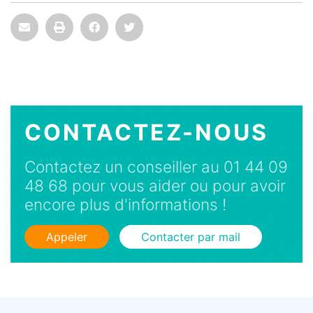
CONTACTEZ-NOUS
Contactez un conseiller au 01 44 09
48 68 pour vous aider ou pour avoir
encore plus d'informations !
Appeler
Contacter par mail