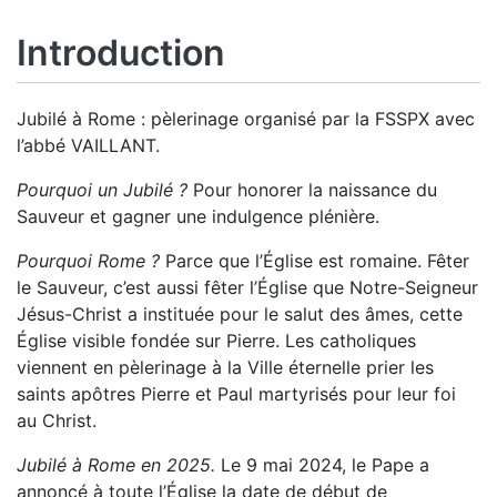
Introduction
Jubilé à Rome : pèlerinage organisé par la FSSPX avec
l’abbé VAILLANT.
Pourquoi un Jubilé ?
Pour honorer la naissance du
Sauveur et gagner une indulgence plénière.
Pourquoi Rome ?
Parce que l’Église est romaine. Fêter
le Sauveur, c’est aussi fêter l’Église que Notre-Seigneur
Jésus-Christ a instituée pour le salut des âmes, cette
Église visible fondée sur Pierre. Les catholiques
viennent en pèlerinage à la Ville éternelle prier les
saints apôtres Pierre et Paul martyrisés pour leur foi
au Christ.
Jubilé à Rome en 2025.
Le 9 mai 2024, le Pape a
annoncé à toute l’Église la date de début de