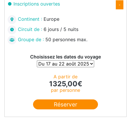
Inscriptions ouvertes
-
Continent :
Europe
Circuit de :
6 jours / 5 nuits
Groupe de :
50 personnes max.
Choisissez les dates du voyage
A partir de
1325,00
€
par personne
Réserver