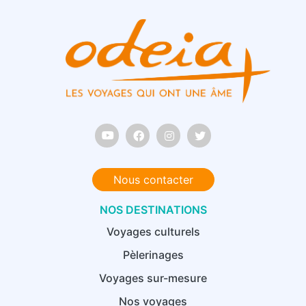
Nous contacter
NOS DESTINATIONS
Voyages culturels
Pèlerinages
Voyages sur-mesure
Nos voyages