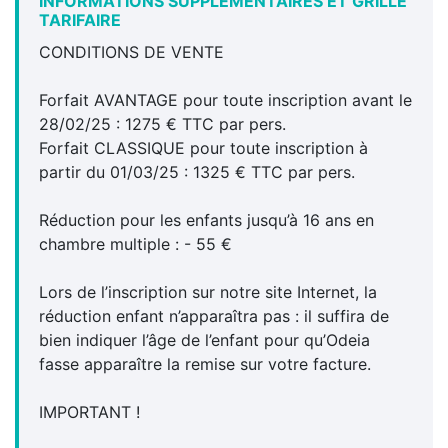
INFORMATIONS SUPPLÉMENTAIRES ET GRILLE
TARIFAIRE
CONDITIONS DE VENTE
Forfait AVANTAGE pour toute inscription avant le
28/02/25 : 1275 € TTC par pers.
Forfait CLASSIQUE pour toute inscription à
partir du 01/03/25 : 1325 € TTC par pers.
Réduction pour les enfants jusqu’à 16 ans en
chambre multiple : - 55 €
Lors de l’inscription sur notre site Internet, la
réduction enfant n’apparaîtra pas : il suffira de
bien indiquer l’âge de l’enfant pour qu’Odeia
fasse apparaître la remise sur votre facture.
IMPORTANT !