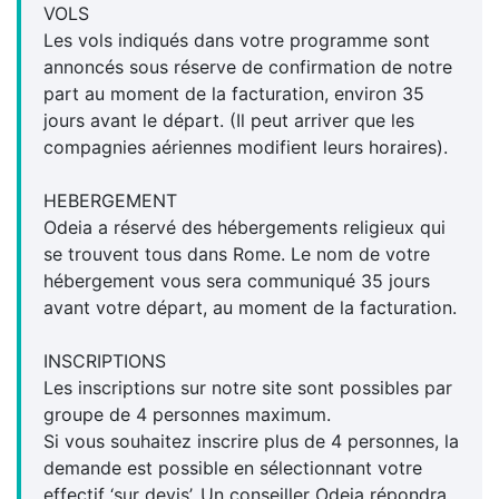
VOLS
Les vols indiqués dans votre programme sont
annoncés sous réserve de confirmation de notre
part au moment de la facturation, environ 35
jours avant le départ. (Il peut arriver que les
compagnies aériennes modifient leurs horaires).
HEBERGEMENT
Odeia a réservé des hébergements religieux qui
se trouvent tous dans Rome. Le nom de votre
hébergement vous sera communiqué 35 jours
avant votre départ, au moment de la facturation.
INSCRIPTIONS
Les inscriptions sur notre site sont possibles par
groupe de 4 personnes maximum.
Si vous souhaitez inscrire plus de 4 personnes, la
demande est possible en sélectionnant votre
effectif ‘sur devis’. Un conseiller Odeia répondra