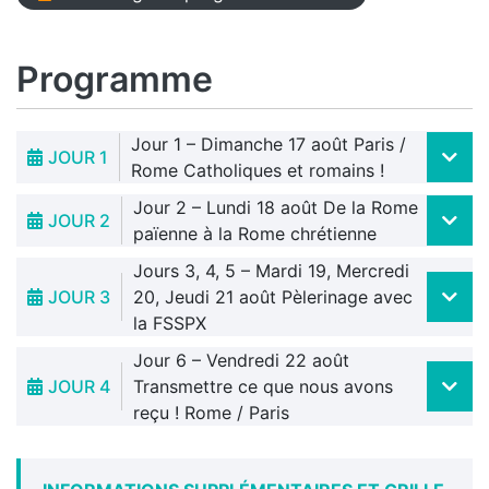
Programme
Jour 1 – Dimanche 17 août Paris /
JOUR 1
Rome Catholiques et romains !
Jour 2 – Lundi 18 août De la Rome
JOUR 2
païenne à la Rome chrétienne
Jours 3, 4, 5 – Mardi 19, Mercredi
JOUR 3
20, Jeudi 21 août Pèlerinage avec
la FSSPX
Jour 6 – Vendredi 22 août
JOUR 4
Transmettre ce que nous avons
reçu ! Rome / Paris