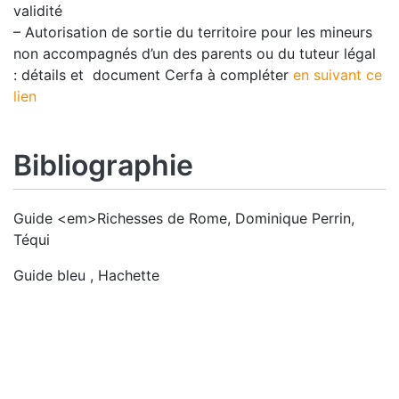
validité
– Autorisation de sortie du territoire pour les mineurs
non accompagnés d’un des parents ou du tuteur légal
: détails et document Cerfa à compléter
en suivant ce
lien
Bibliographie
Guide <em>Richesses de Rome, Dominique Perrin,
Téqui
Guide bleu , Hachette