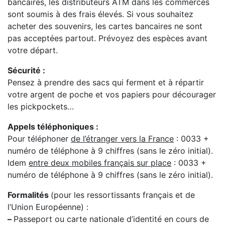
bancaires, les distributeurs ATM dans les commerces
sont soumis à des frais élevés. Si vous souhaitez
acheter des souvenirs, les cartes bancaires ne sont
pas acceptées partout. Prévoyez des espèces avant
votre départ.
Sécurité :
Pensez à prendre des sacs qui ferment et à répartir
votre argent de poche et vos papiers pour décourager
les pickpockets…
Appels téléphoniques :
Pour téléphoner
de l’étranger vers la France
: 0033 +
numéro de téléphone à 9 chiffres (sans le zéro initial).
Idem
entre deux mobiles français sur place
: 0033 +
numéro de téléphone à 9 chiffres (sans le zéro initial).
Formalités
(pour les ressortissants français et de
l’Union Européenne) :
–
Passeport ou carte nationale d’identité en cours de