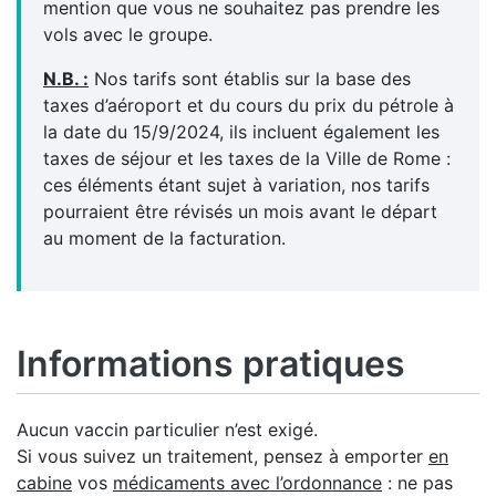
mention que vous ne souhaitez pas prendre les
vols avec le groupe.
N.B. :
Nos tarifs sont établis sur la base des
taxes d’aéroport et du cours du prix du pétrole à
la date du 15/9/2024, ils incluent également les
taxes de séjour et les taxes de la Ville de Rome :
ces éléments étant sujet à variation, nos tarifs
pourraient être révisés un mois avant le départ
au moment de la facturation.
Informations pratiques
Aucun vaccin particulier n’est exigé.
Si vous suivez un traitement, pensez à emporter
en
cabine
vos
médicaments avec l’ordonnance
: ne pas