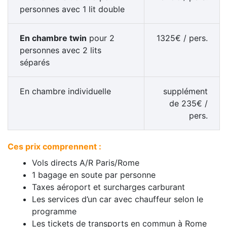
personnes avec 1 lit double
En chambre
twin
pour 2
1325
€
/ pers.
personnes avec 2 lits
séparés
En chambre
individuelle
supplément
de
235
€
/
pers.
Ces prix comprennent :
Vols directs A/R Paris/Rome
1 bagage en soute par personne
Taxes aéroport et surcharges carburant
Les services d’un car avec chauffeur selon le
programme
Les tickets de transports en commun à Rome