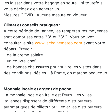
les laisser dans votre bagage en soute – si toutefois
vous décidez d’en acheter un.
Mesures COVID :
Aucune mesure en vigueur
Climat et conseils pratiques :
A cette période de l’année, les températures
moyennes
sont comprises entre 23° et 28°C. Vous pouvez
consulter le site
www.lachainemeteo.com
avant votre
départ. Prévoir :
– de la crème solaire
– un couvre-chef
– de bonnes chaussures pour suivre les visites dans
des conditions idéales : à Rome, on marche beaucoup
!
Monnaie locale et argent de poche :
La monnaie locale en Italie est l’euro. Les villes
italiennes disposent de différents distributeurs
automatiques de billets : privilégier les distributeurs