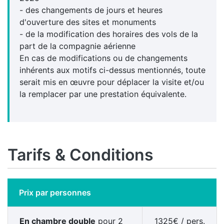
- des changements de jours et heures
d'ouverture des sites et monuments
- de la modification des horaires des vols de la
part de la compagnie aérienne
En cas de modifications ou de changements
inhérents aux motifs ci-dessus mentionnés, toute
serait mis en œuvre pour déplacer la visite et/ou
la remplacer par une prestation équivalente.
Tarifs & Conditions
Prix par personnes
En chambre
double
pour 2
1325
€
/ pers.