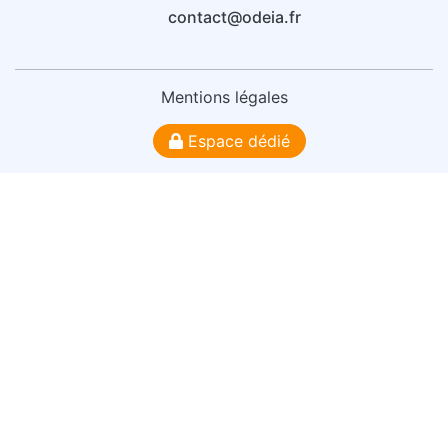
contact@odeia.fr
Mentions légales
Espace dédié