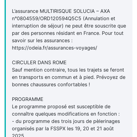
L’assurance MULTIRISQUE SOLUCIA – AXA
n°0804559/ORD120594Q5C5 (Annulation et
interruption de séjour) ne peut être souscrite que
par des personnes résidant en France. Pour tout
savoir sur les assurances :
https://odeia.fr/assurances-voyages/
CIRCULER DANS ROME
Sauf mention contraire, tous les trajets se feront
en transports en commun et à pied. Prévoyez de
bonnes chaussures confortables !
PROGRAMME
Le programme proposé est susceptible de
connaître quelques modifications en fonction :
- du programme des trois jours de pèlerinages
organisés par la FSSPX les 19, 20 et 21 août
2025