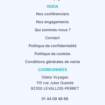
ODEIA
Nos conférenciers
Nos engagements
Qui sommes-nous ?
Contact
Politique de confidentialité
Politique de cookies
Conditions générales de vente
COORDONNÉES
Odeia Voyages
110 rue Jules Guesde
92300 LEVALLOIS-PERRET
01 44 09 48 68