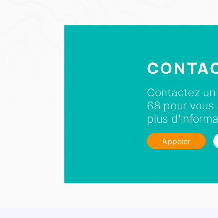
CONTA
Contactez un 
68 pour vous 
plus d'informa
Appeler