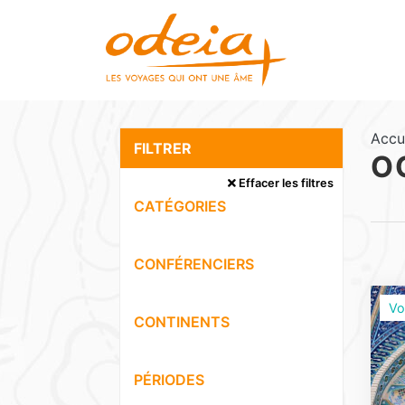
Accu
FILTRER
O
Effacer les filtres
CATÉGORIES
CONFÉRENCIERS
Vo
CONTINENTS
PÉRIODES