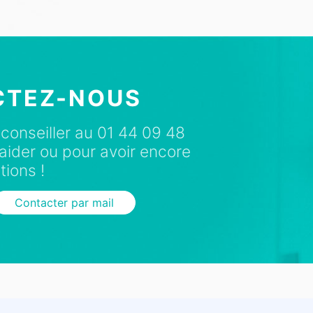
CTEZ-NOUS
conseiller au 01 44 09 48
aider ou pour avoir encore
tions !
Contacter par mail