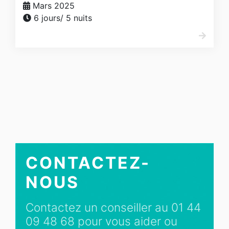
Mars 2025
6 jours/ 5 nuits
CONTACTEZ-
NOUS
Contactez un conseiller au 01 44
09 48 68 pour vous aider ou