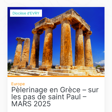
Diocèse d'EVRY
Europe
Pèlerinage en Grèce – sur
les pas de saint Paul –
MARS 2025