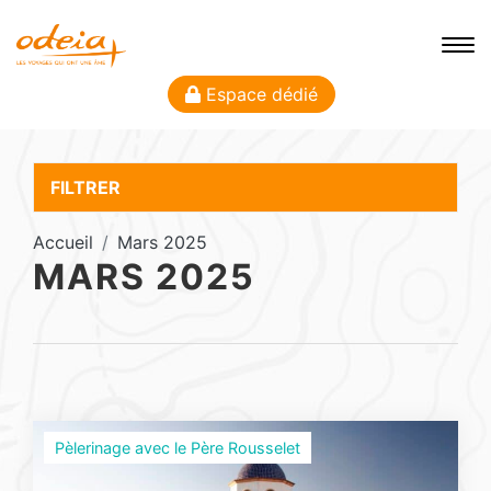
Espace dédié
FILTRER
Accueil
Mars 2025
MARS 2025
Pèlerinage avec le Père Rousselet