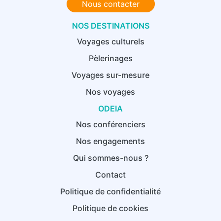
Nous contacter
NOS DESTINATIONS
Voyages culturels
Pèlerinages
Voyages sur-mesure
Nos voyages
ODEIA
Nos conférenciers
Nos engagements
Qui sommes-nous ?
Contact
Politique de confidentialité
Politique de cookies