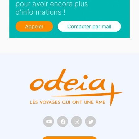
pour avoir encore plus
d'informations !
Appeler
Contacter par mail