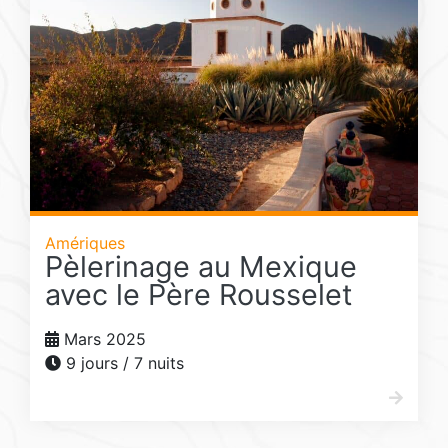
Amériques
Pèlerinage au Mexique
avec le Père Rousselet
Mars 2025
9 jours / 7 nuits