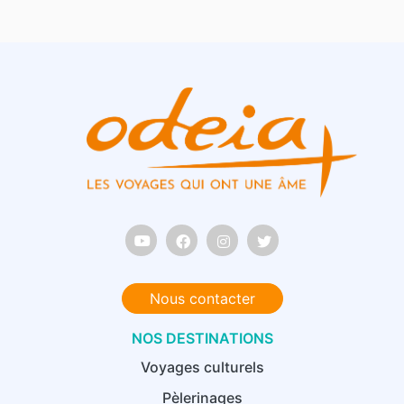
Nous contacter
NOS DESTINATIONS
Voyages culturels
Pèlerinages