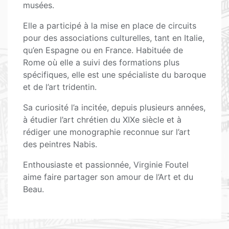
musées.
Elle a participé à la mise en place de circuits
pour des associations culturelles, tant en Italie,
qu’en Espagne ou en France. Habituée de
Rome où elle a suivi des formations plus
spécifiques, elle est une spécialiste du baroque
et de l’art tridentin.
Sa curiosité l’a incitée, depuis plusieurs années,
à étudier l’art chrétien du XIXe siècle et à
rédiger une monographie reconnue sur l’art
des peintres Nabis.
Enthousiaste et passionnée, Virginie Foutel
aime faire partager son amour de l’Art et du
Beau.