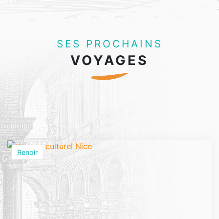
SES PROCHAINS
VOYAGES
Renoir