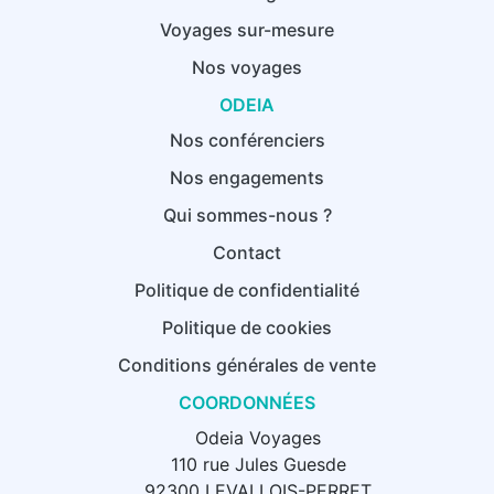
Voyages sur-mesure
Nos voyages
ODEIA
Nos conférenciers
Nos engagements
Qui sommes-nous ?
Contact
Politique de confidentialité
Politique de cookies
Conditions générales de vente
COORDONNÉES
Odeia Voyages
110 rue Jules Guesde
92300 LEVALLOIS-PERRET