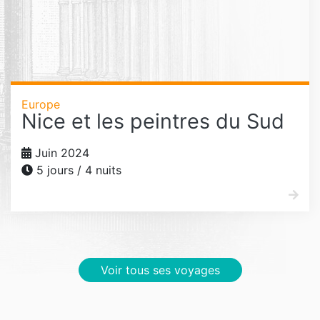
Europe
Nice et les peintres du Sud
Juin 2024
5 jours / 4 nuits
Voir tous ses voyages