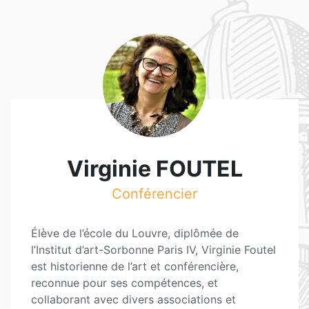
Virginie FOUTEL
Conférencier
Élève de l’école du Louvre, diplômée de
l’Institut d’art-Sorbonne Paris IV, Virginie Foutel
est historienne de l’art et conférencière,
reconnue pour ses compétences, et
collaborant avec divers associations et