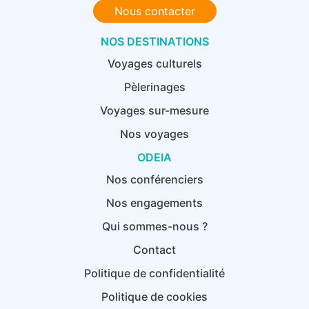
Nous contacter
NOS DESTINATIONS
Voyages culturels
Pèlerinages
Voyages sur-mesure
Nos voyages
ODEIA
Nos conférenciers
Nos engagements
Qui sommes-nous ?
Contact
Politique de confidentialité
Politique de cookies