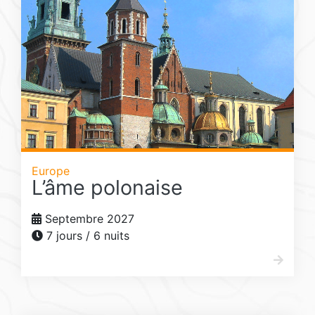
Europe
L’âme polonaise
Septembre 2027
7 jours / 6 nuits