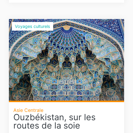
Voyages culturels
Asie Centrale
Ouzbékistan, sur les
routes de la soie