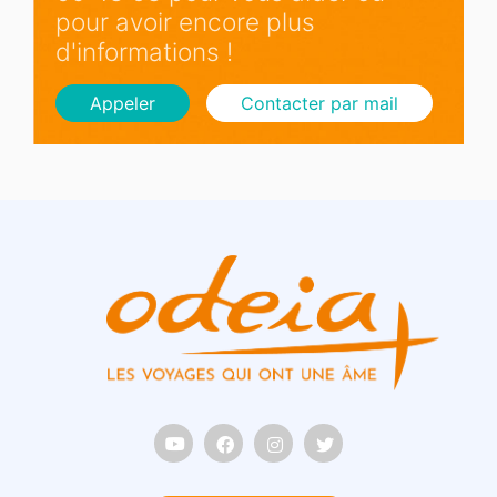
pour avoir encore plus
d'informations !
Appeler
Contacter par mail