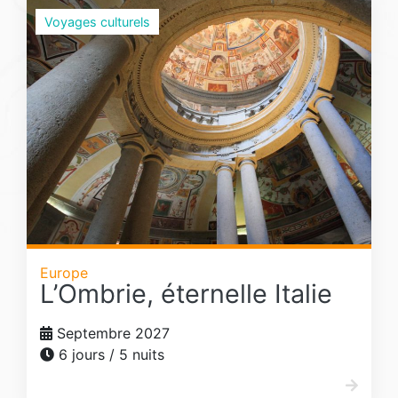
Voyages culturels
Europe
L’Ombrie, éternelle Italie
Septembre 2027
6 jours / 5 nuits