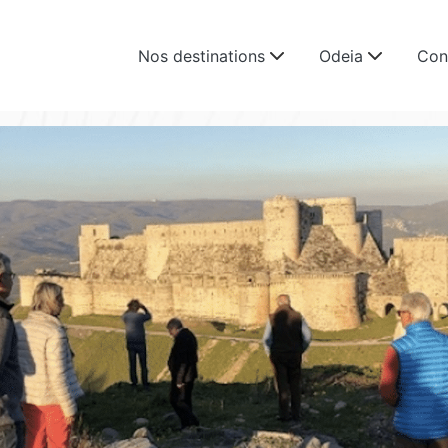
Nos destinations
Odeia
Con