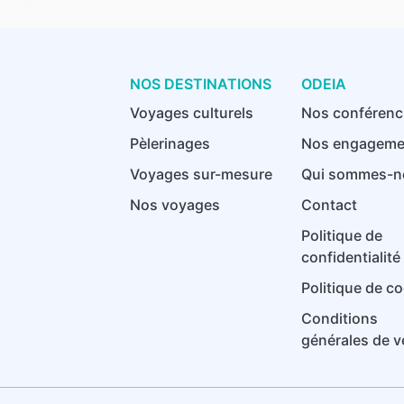
NOS DESTINATIONS
ODEIA
Voyages culturels
Nos conférenc
Pèlerinages
Nos engageme
Voyages sur-mesure
Qui sommes-n
Nos voyages
Contact
Politique de
confidentialité
Politique de c
Conditions
générales de v