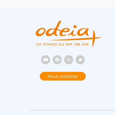
Nous contacter