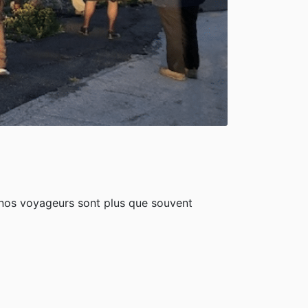
 nos voyageurs sont plus que souvent